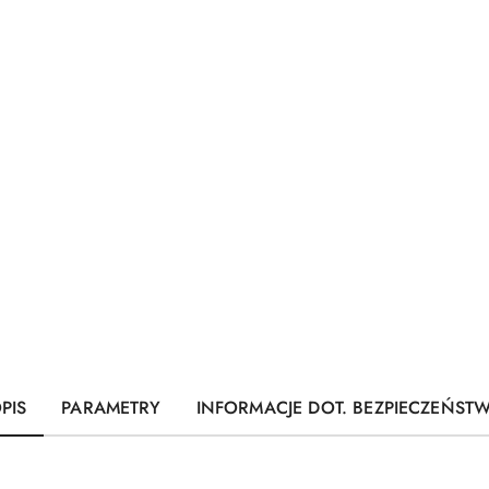
PIS
PARAMETRY
INFORMACJE DOT. BEZPIECZEŃST