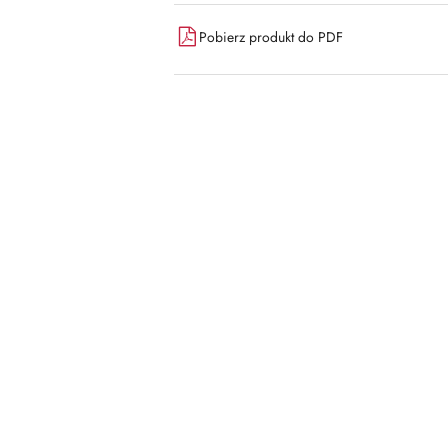
dostawa
Pobierz produkt do PDF