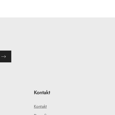
Kontakt
Kontakt