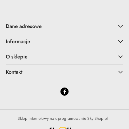
Dane adresowe
Informacje
O sklepie
Kontakt
Sklep internetowy na oprogramowaniu Sky-Shop.pl