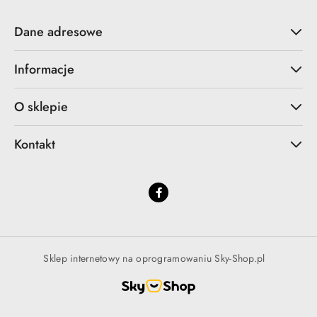
Dane adresowe
Informacje
O sklepie
Kontakt
Sklep internetowy na oprogramowaniu Sky-Shop.pl