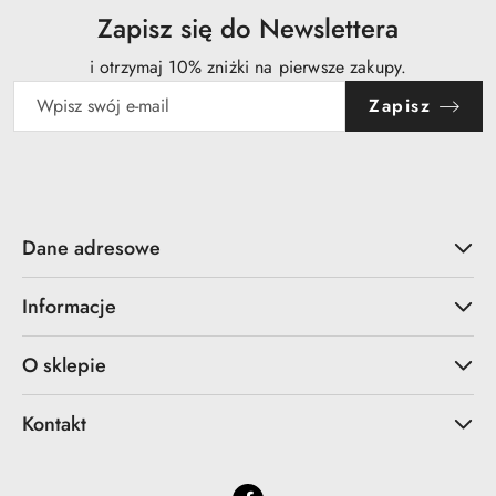
Zapisz się do Newslettera
i otrzymaj 10% zniżki na pierwsze zakupy.
Zapisz
Dane adresowe
Informacje
O sklepie
Kontakt