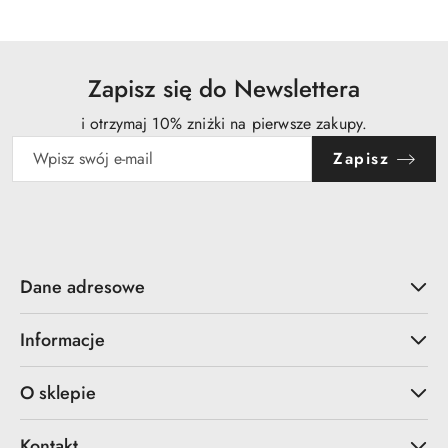
Zapisz się do Newslettera
i otrzymaj 10% zniżki na pierwsze zakupy.
Zapisz
Dane adresowe
Informacje
O sklepie
Kontakt