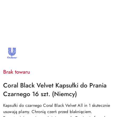
NAZWA
PRODUCENTA:
UNILEVER
Brak towaru
Coral Black Velvet Kapsułki do Prania
Czarnego 16 szt. (Niemcy)
Kapsułki do czarnego Coral Black Velvet All in 1 skutecznie
usuwają plamy. Chronią czerń przed blaknięciem.