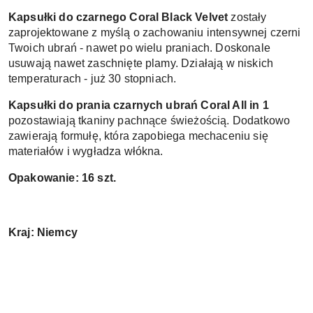
Kapsułki do czarnego Coral Black Velvet 
zostały 
zaprojektowane z myślą o zachowaniu intensywnej czerni 
Twoich ubrań - nawet po wielu praniach. Doskonale 
usuwają nawet zaschnięte plamy. Działają w niskich 
temperaturach - już 30 stopniach. 
Kapsułki do prania czarnych ubrań Coral All in 1 
pozostawiają tkaniny pachnące świeżością. Dodatkowo 
zawierają formułę, która zapobiega mechaceniu się 
materiałów i wygładza włókna. 
Opakowanie: 16 szt. 
Kraj: Niemcy