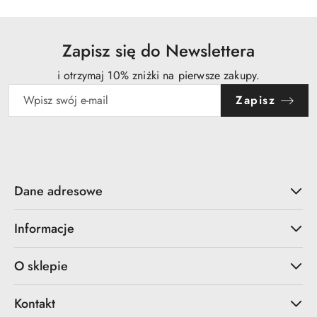
Zapisz się do Newslettera
i otrzymaj 10% zniżki na pierwsze zakupy.
Zapisz
Dane adresowe
Informacje
O sklepie
Kontakt