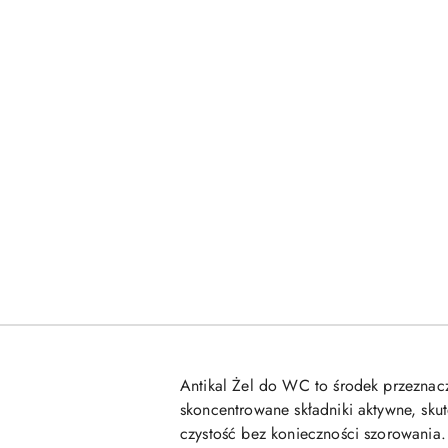
Antikal Żel do WC to środek przeznac
skoncentrowane składniki aktywne, skut
czystość bez konieczności szorowania.