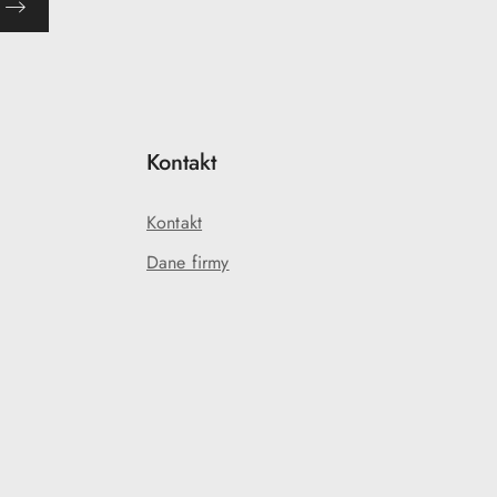
Kontakt
Kontakt
Dane firmy